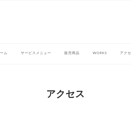
Home
ーム
サービスメニュー
販売商品
WORKS
アク
アクセス